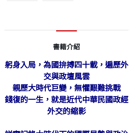
書籍介紹
躬身入局，為國拚搏四十載，遍歷外
交與政壇風雲
親歷大時代巨變，無懼艱難挑戰
錢復的一生，就是近代中華民國政經
外交的縮影