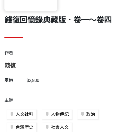
錢復回憶錄典藏版．卷一～卷四
作者
錢復
定價
$2,800
主題
人文社科
人物傳記
政治
台灣歷史
社會人文