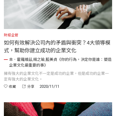
財經企管
如何有效解決公司內的矛盾與衝突？4大領導模
式，幫助你建立成功的企業文化
本．霍羅維茲,楊之瑜,藍美貞《你的行為，決定你是誰：塑造
企業文化最重要的事》
擁有強大的企業文化不一定是成功的企業，但是成功的企業一
定有強大的企業文化。
2020/11/11
收藏
分享