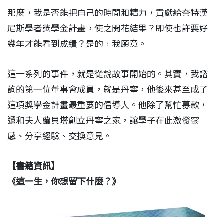
那麼，我是否能把自己的時間和精力，貢獻給奈特漢
尼斯學者獎學金計畫，使之開花結果？即使也許要好
幾年才能看到成績？是的，我願意。
這一系列的事件，就是從說故事開始的。其實，我諮
詢的第一位董事會成員，就是丹寧，他後來甚至成了
這項獎學金計畫最重要的倡導人。他除了幫忙募款，
還和夫人蘿貝塔創立丹寧之家，讓學子在此激發靈
感、分享經驗、交換意見。
【書籍資訊】
《這一生，你想留下什麼？》