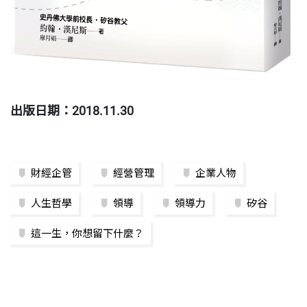
出版日期：2018.11.30
財經企管
經營管理
企業人物
人生哲學
領導
領導力
矽谷
這一生，你想留下什麼？