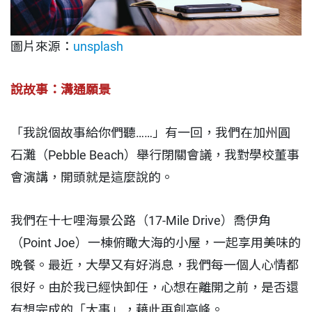
圖片來源：
unsplash
說故事：溝通願景
「我說個故事給你們聽……」有一回，我們在加州圓
石灘（Pebble Beach）舉行閉關會議，我對學校董事
會演講，開頭就是這麼說的。
我們在十七哩海景公路（17-Mile Drive）喬伊角
（Point Joe）一棟俯瞰大海的小屋，一起享用美味的
晚餐。最近，大學又有好消息，我們每一個人心情都
很好。由於我已經快卸任，心想在離開之前，是否還
有想完成的「大事」，藉此再創高峰。