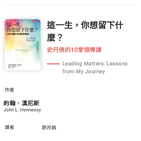
這一生，你想留下什
麼？
史丹佛的10堂領導課
Leading Matters: Lessons
from My Journey
作者
約翰．漢尼斯
John L. Hennessy
譯者
廖月娟