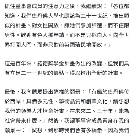
抓住董事會成員的注意力之後，我繼續說：「各位都
知道，我們史丹佛大學也應該為二十一世紀．推出類
似的計畫。對女性開放，讓她們參加評選，而不僅限
男性。歡迎有色人種申請，而不是只挑白人。向全世
界打開大門，而非只對前英國殖民地開放。」
這是百年來，羅德獎學金計畫做出的改變，但我們具
有立足二十一世紀的優點，得以推出全新的計畫。
最後，我向聽眾提出這樣的願景：「有鑑於史丹佛位
於西岸，具備多元性、學術品質和創業文化，請想想
我們的領導人才培育計畫，在未來二、三十年，能為
社會帶來什麼。」然後，我讓董事會成員置身在我的
願景中：「試想，到那時我們會有多驕傲，因為我們