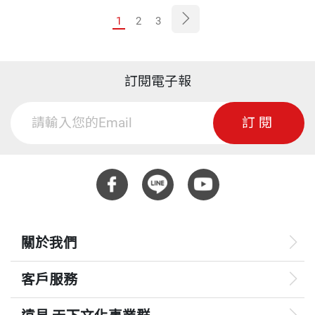
1
2
3
訂閱電子報
訂閱
關於我們
客戶服務