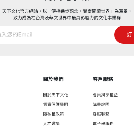
天下文化官方網站，以「傳播進步觀念，豐富閱讀世界」為願景，
致力成為在台灣及華文世界中最具影響力的文化事業群
訂
關於我們
客戶服務
關於天下文化
會員獨享權益
個資保護聲明
購書說明
隱私權政策
客服聯繫
人才邀請
電子報服務