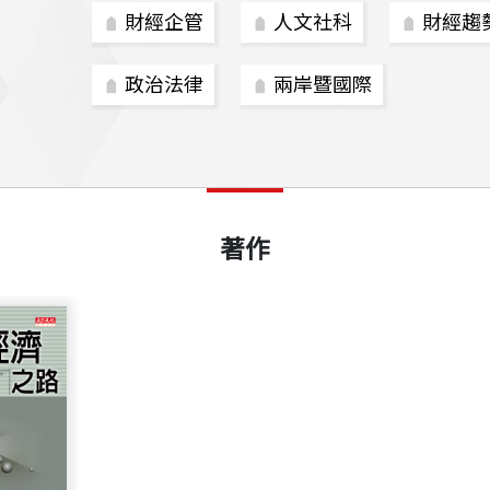
財經企管
人文社科
財經趨
政治法律
兩岸暨國際
著作