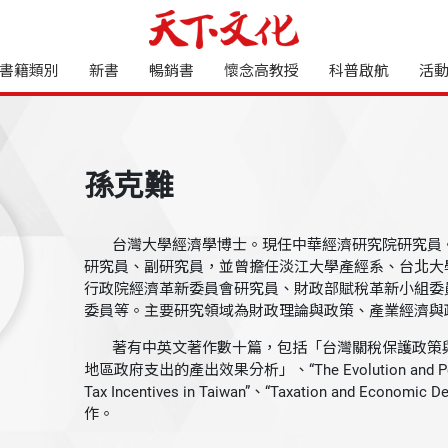
書籍類別
新書
暢銷書
懷念高教授
科普啟航
活
孫克難
台灣大學經濟學博士。現任中華經濟研究院研究員。
研究員、副研究員，並曾擔任淡江大學產經系、台北大
行政院經濟革新委員會研究員、財政部賦稅革新小組委
委員等。主要研究領域為財政理論與政策、產業經濟與
著有中英文著作數十篇，包括「台灣關稅保護政策與
地區政府支出的產出效果分析」、“The Evolution and Perfor
Tax Incentives in Taiwan”、“Taxation and Economic 
作。