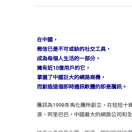
在中國，
微信已是不可或缺的社交工具，
成為每個人生活的一部分，
擁有近10億用戶的它，
掌握了中國巨大的網路商機，
而創造這個即時通訊軟體的即是騰訊。
騰訊為1998年馬化騰所創立，在短短
浪、阿里巴巴，中國最大的網路公司和