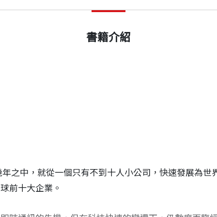
書籍介紹
十幾年之中，就從一個只有不到十人小公司，快速發展為世
全球前十大企業。