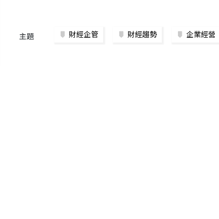
財經企管
財經趨勢
企業經營
主題