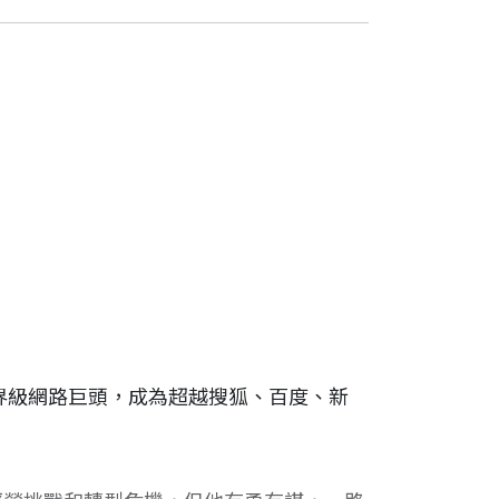
界級網路巨頭，成為超越搜狐、百度、新