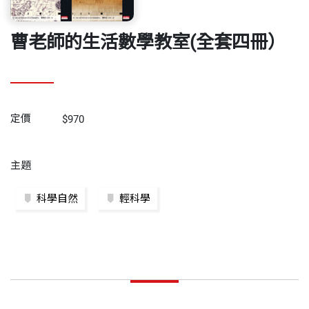
曹老師的生活數學教室(全套四冊）
定價
$970
主題
科學自然
輕科學