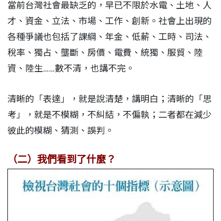
當前台灣社會最缺乏的，早已不限於水電、土地、人
才、資金、立法、市場、工作、創新。社會上出現的
各種爭議也包括了課綱、年金、低薪、工時、司法、
稅率、獨占、壟斷、房價、電費、統獨、服貿、陸
資、陸生……數不清，也講不完。
清晰的「表達」，就是說清楚，講明白；清晰的「思
考」，就是不模糊，不糾結，不偏執；二者都在減少
彼此的模糊、猜測、誤判。
（二）我們看到了什麼？