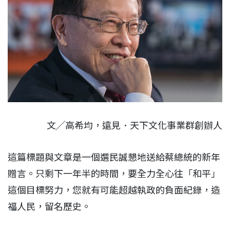
文╱高希均，遠見．天下文化事業群創辦人
這篇標題與文章是一個選民誠懇地送給蔡總統的新年
贈言。只剩下一年半的時間，要全力全心往「和平」
這個目標努力，您就有可能超越執政的負面紀錄，造
福人民，留名歷史。