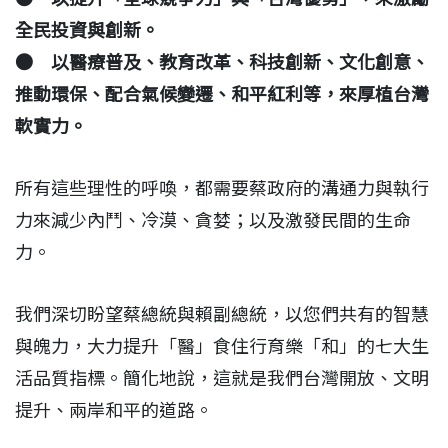
全民投資與創新。
● 以醫療普及、教育改革、科技創新、文化創意、
推動環保、配合氣候變遷、和平紅利等，來厚植台灣
軟實力。
所有這些理性的呼喚，都需要蔡政府的溝通力與執行
力來減少內鬥、冷漠、貪婪；以及激發民間的生命
力。
我們深切盼望蔡總統與賴副總統，以您們共有的智慧
與魄力，大力提升「醫」食住行育樂「和」的七大生
活品質指標。簡化地說，這就是我們台灣開放、文明
提升、兩岸和平的道路。