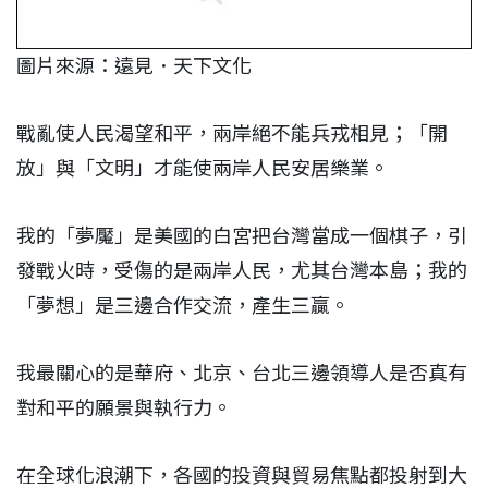
圖片來源：遠見．天下文化
戰亂使人民渴望和平，兩岸絕不能兵戎相見；「開
放」與「文明」才能使兩岸人民安居樂業。
我的「夢魘」是美國的白宮把台灣當成一個棋子，引
發戰火時，受傷的是兩岸人民，尤其台灣本島；我的
「夢想」是三邊合作交流，產生三贏。
我最關心的是華府、北京、台北三邊領導人是否真有
對和平的願景與執行力。
在全球化浪潮下，各國的投資與貿易焦點都投射到大