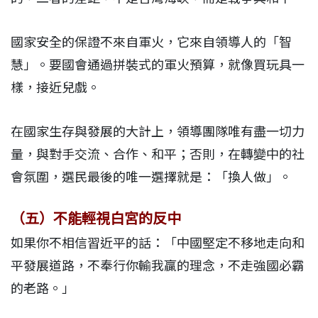
國家安全的保證不來自軍火，它來自領導人的「智
慧」。要國會通過拼裝式的軍火預算，就像買玩具一
樣，接近兒戲。
在國家生存與發展的大計上，領導團隊唯有盡一切力
量，與對手交流、合作、和平；否則，在轉變中的社
會氛圍，選民最後的唯一選擇就是：「換人做」。
（五）不能輕視白宮的反中
如果你不相信習近平的話：「中國堅定不移地走向和
平發展道路，不奉行你輸我贏的理念，不走強國必霸
的老路。」