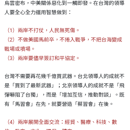
烏雲密布，中美關係惡化到一觸即發。在台灣的領導
人要全心全力運用智慧做到：
（1）兩岸不打仗，人民無死傷。
（2）不做美國馬前卒，不捲入戰爭，不把台海變成
戰場或墳場。
（3）兩岸要儘早簽訂和平協定。
台灣不需要再花幾千億買武器。台北領導人的成就不
是「買到了最新武器」；北京領導人的成就不是「飛
彈嚇阻了台獨」，而是「增加互信，推動對談」。既
有「馬習會」在先，就要營造「蔡習會」在後。
（4）兩岸展開全面交流：經貿、醫療、科技、數