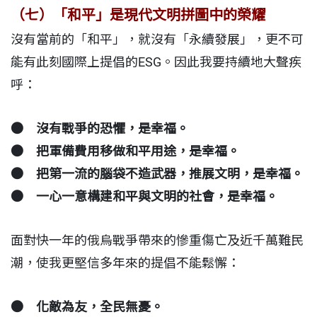
（七）「和平」是現代文明拼圖中的榮耀
沒有當前的「和平」，就沒有「永續發展」，更不可
能有此刻國際上提倡的ESG。因此我要持續地大聲疾
呼：
● 沒有戰爭的恐懼，是幸福。
● 把軍備費用移做和平用途，是幸福。
● 把第一流的腦袋不造武器，推展文明，是幸福。
● 一心一意構建和平與文明的社會，是幸福。
面對快一年的俄烏戰爭帶來的慘重傷亡及近千萬難民
潮，使我更堅信多年來的提倡不能鬆懈：
● 化敵為友，全民無憂。