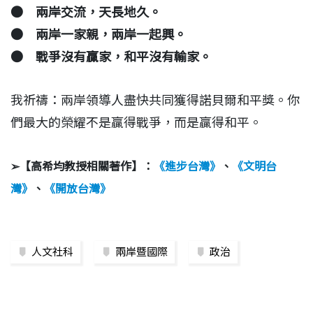
● 兩岸交流，天長地久。
● 兩岸一家親，兩岸一起興。
● 戰爭沒有贏家，和平沒有輸家。
我祈禱：兩岸領導人盡快共同獲得諾貝爾和平獎。你
們最大的榮耀不是贏得戰爭，而是贏得和平。
➢【高希均教授相關著作】：
《進步台灣》
、
《文明台
灣》
、
《開放台灣》
人文社科
兩岸暨國際
政治