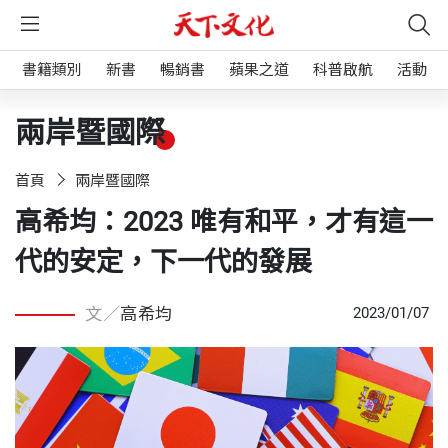
書籍類別
新書
暢銷書
蘋果之道
科普啟航
活動
兩岸暨國際
首頁
兩岸暨國際
高希均：2023 唯有和平，才有這一
代的安定，下一代的發展
文／
高希均
2023/01/07