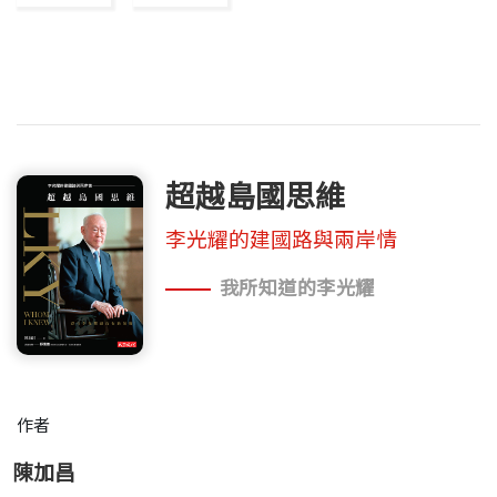
超越島國思維
李光耀的建國路與兩岸情
我所知道的李光耀
作者
陳加昌