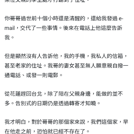
你哥哥過世前十個小時還是清醒的，還給我發過 e-
mail，交代了一些事情。後來在電話上他這麼告訴
我。
但是顯然沒有人告訴他，我的手機，我私人的信箱，
甚至老家的住址。我哥的妻女甚至無人願意親自撥一
通電話、或發一則電郵。
從花蓮趕回台北，除了陪在父親身邊，能做的並不
多。告別式的日期仍是透過轉寄才知曉。
我才明白，對於哥哥的那個家來說，我們這個家，早
在他走之前，恐怕就已經不存在了。