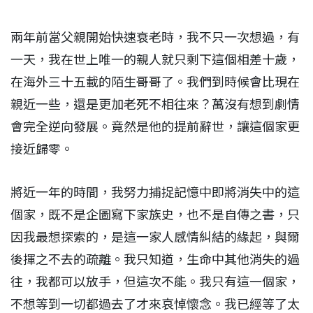
兩年前當父親開始快速衰老時，我不只一次想過，有
一天，我在世上唯一的親人就只剩下這個相差十歲，
在海外三十五載的陌生哥哥了。我們到時候會比現在
親近一些，還是更加老死不相往來？萬沒有想到劇情
會完全逆向發展。竟然是他的提前辭世，讓這個家更
接近歸零。
將近一年的時間，我努力捕捉記憶中即將消失中的這
個家，既不是企圖寫下家族史，也不是自傳之書，只
因我最想探索的，是這一家人感情糾結的緣起，與爾
後揮之不去的疏離。我只知道，生命中其他消失的過
往，我都可以放手，但這次不能。我只有這一個家，
不想等到一切都過去了才來哀悼懷念。我已經等了太