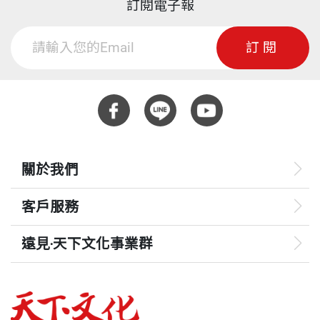
訂閱電子報
訂閱
關於我們
客戶服務
遠見‧天下文化事業群
遠見
哈佛商業評論