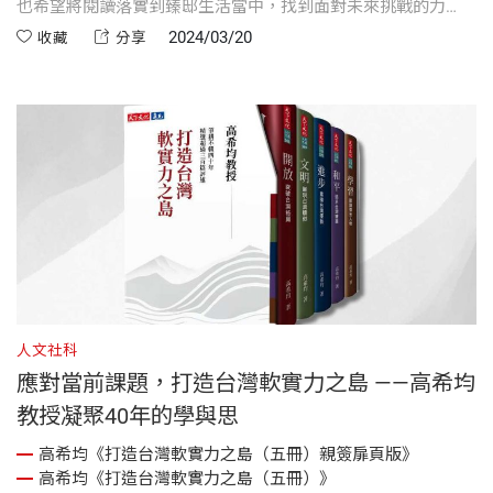
也希望將閱讀落實到臻邸生活當中，找到面對未來挑戰的力
量。
2024/03/20
收藏
分享
人文社科
應對當前課題，打造台灣軟實力之島 ——高希均
教授凝聚40年的學與思
高希均《打造台灣軟實力之島（五冊）親簽扉頁版》
高希均《打造台灣軟實力之島（五冊）》