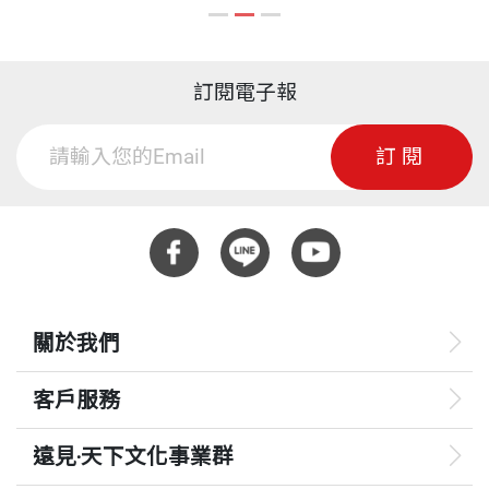
訂閱電子報
訂閱
關於我們
客戶服務
遠見‧天下文化事業群