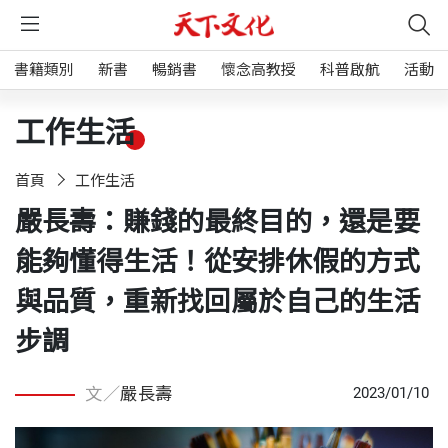
書籍類別
新書
暢銷書
懷念高教授
科普啟航
活動
工作生活
首頁
工作生活
嚴長壽：賺錢的最終目的，還是要
能夠懂得生活！從安排休假的方式
與品質，重新找回屬於自己的生活
步調
文／
嚴長壽
2023/01/10