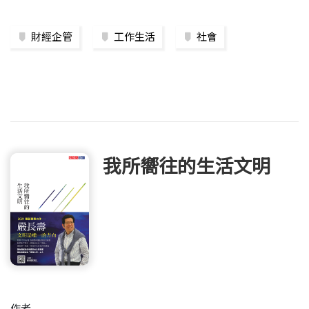
財經企管
工作生活
社會
我所嚮往的生活文明
作者