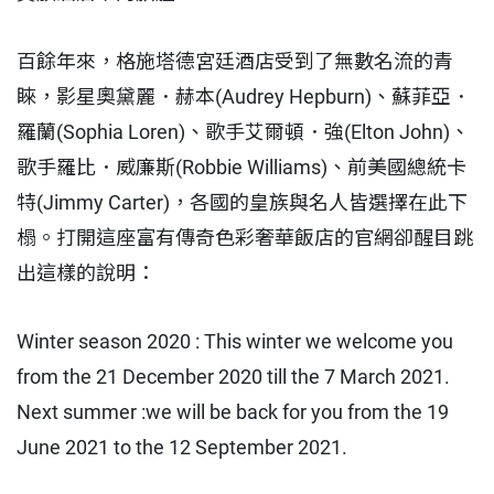
百餘年來，格施塔德宮廷酒店受到了無數名流的青
睞，影星奧黛麗．赫本(Audrey Hepburn)、蘇菲亞．
羅蘭(Sophia Loren)、歌手艾爾頓．強(Elton John)、
歌手羅比．威廉斯(Robbie Williams)、前美國總統卡
特(Jimmy Carter)，各國的皇族與名人皆選擇在此下
榻。打開這座富有傳奇色彩奢華飯店的官網卻醒目跳
出這樣的說明：
Winter season 2020 : This winter we welcome you
from the 21 December 2020 till the 7 March 2021.
Next summer :we will be back for you from the 19
June 2021 to the 12 September 2021.