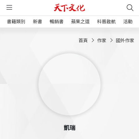
書籍類別
新書
暢銷書
蘋果之道
科普啟航
活動
首頁
作家
國外作家
凱瑞