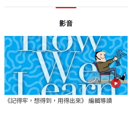
影音
《記得牢，想得到，用得出來》 編輯導讀