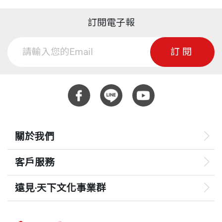
訂閱電子報
訂閱
關於我們
客戶服務
遠見‧天下文化事業群
遠見