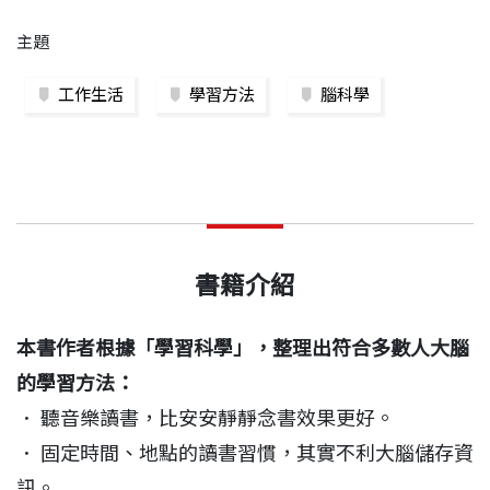
主題
工作生活
學習方法
腦科學
書籍介紹
本書作者根據「學習科學」，整理出符合多數人大腦
的學習方法：
． 聽音樂讀書，比安安靜靜念書效果更好。
． 固定時間、地點的讀書習慣，其實不利大腦儲存資
訊。