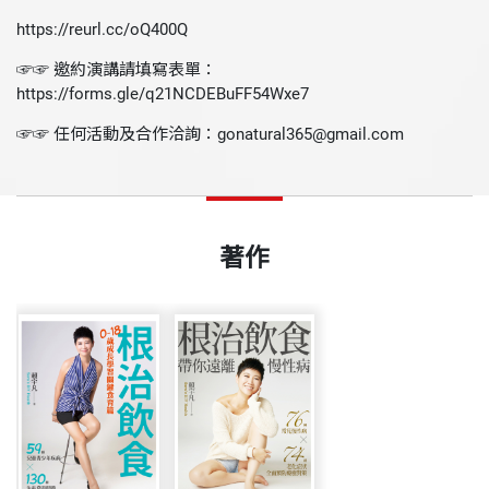
https://reurl.cc/oQ400Q
☞☞ 邀約演講請填寫表單：
https://forms.gle/q21NCDEBuFF54Wxe7
☞☞ 任何活動及合作洽詢：gonatural365@gmail.com
著作