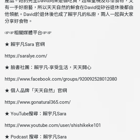
產品。她的先生David向來是個吃貨，超級重視及珍惜食物，又
有一手好廚藝，所以天天自然的鮮食在David從矽谷退休後都由
他領航。David於退休後也成了賴宇凡的私廚，兩人一起與大家
分享好食物。
☞☞相關媒體平台☞☞
★ 賴宇凡Sara 官網
https://saralye.com/
★ 臉書社團：賴宇凡-享受生活，天天開心
https://www.facebook.com/groups/920092528012080
★ 個人品牌「天天自然」官網
https://www.gonatural365.com/
★ YouTube搜尋：賴宇凡Sara
https://www.youtube.com/user/shishikeke101
★ Podcast 搜尋：賴宇凡Sara