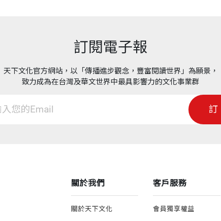
訂閱電子報
天下文化官方網站，以「傳播進步觀念，豐富閱讀世界」為願景，
致力成為在台灣及華文世界中最具影響力的文化事業群
訂
關於我們
客戶服務
關於天下文化
會員獨享權益