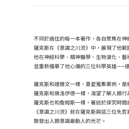
不同於過往的每一本著作，各自聚焦在神
薩克斯在《意識之川流》中，展現了他範
他在神經科學、精神醫學、生物演化、藝
並重新描摹了他心儀的三位科學英雄——
薩克斯和達爾文一樣，喜愛蒐集案例，是
薩克斯和佛洛伊德一樣，渴望了解人類行
薩克斯也和詹姆斯一樣，著迷於探究時間
《意識之川流》就在薩克斯與這三位先哲
散發出人類意識最動人的光芒。