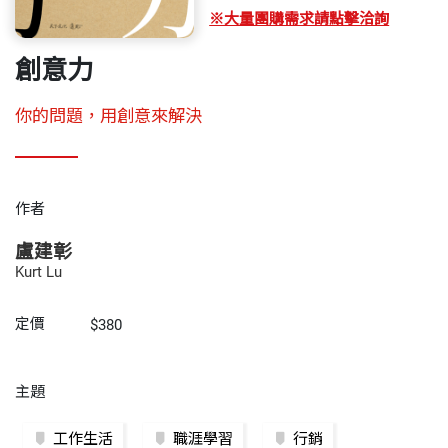
※大量團購需求請點擊洽詢
創意力
你的問題，用創意來解決
作者
盧建彰
Kurt Lu
定價
$380
主題
工作生活
職涯學習
行銷