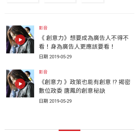
影音
《 創意力》想要成為廣告人不得不
看！身為廣告人更應該要看！
日期 2019-05-29
影音
《創意力 》政策也能有創意 !? 揭密
數位政委 唐鳳的創意秘訣
日期 2019-05-29