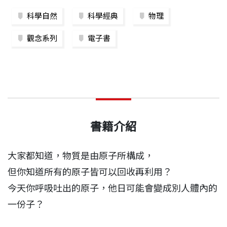
科學自然
科學經典
物理
觀念系列
電子書
書籍介紹
大家都知道，物質是由原子所構成，
但你知道所有的原子皆可以回收再利用？
今天你呼吸吐出的原子，他日可能會變成別人體內的
一份子？