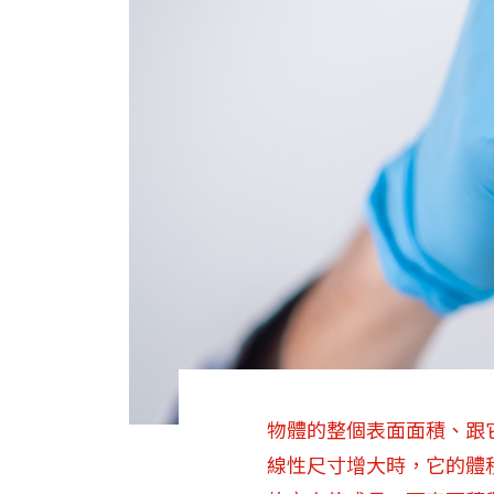
物體的整個表面面積、跟
線性尺寸增大時，它的體