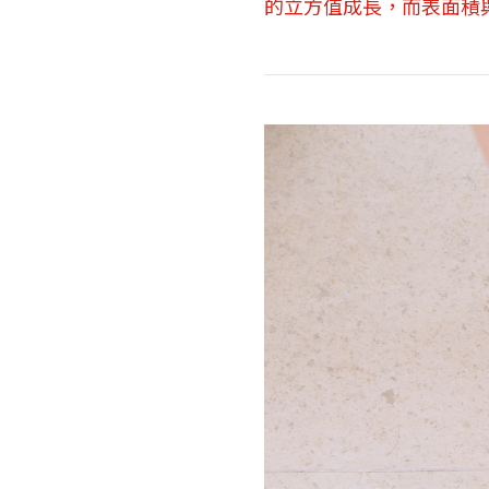
的立方值成長，而表面積