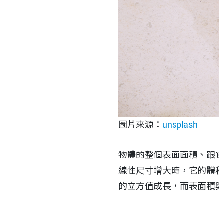
圖片來源：
unsplash
物體的整個表面面積、跟
線性尺寸增大時，它的體
的立方值成長，而表面積