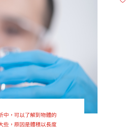
析中，可以了解到物體的
大些，原因是體積以長度