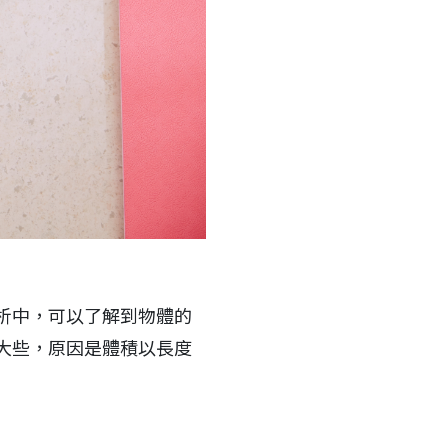
析中，可以了解到物體的
大些，原因是體積以長度