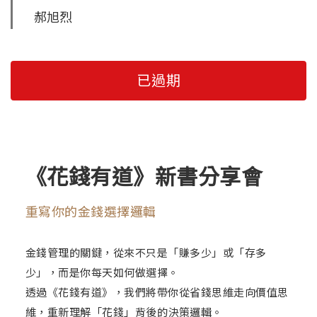
郝旭烈
已過期
《花錢有道》新書分享會
重寫你的金錢選擇邏輯
金錢管理的關鍵，從來不只是「賺多少」或「存多
少」，而是你每天如何做選擇。
透過《花錢有道》，我們將帶你從省錢思維走向價值思
維，重新理解「花錢」背後的決策邏輯。