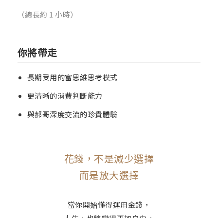
（總長約 1 小時）
你將帶走
長期受用的富思維思考模式
更清晰的消費判斷能力
與郝哥深度交流的珍貴體驗
花錢，不是減少選擇
而是放大選擇
當你開始懂得運用金錢，