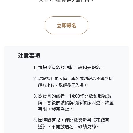
人生，也將變得更加自由。
立即報名
注意事項
每場次有名額限制，請預先報名。
現場採自由入座，報名成功報名不等於保
證有座位，敬請盡早入場。
欲簽書的讀者，14:00將開放領取號碼
牌。會後依號碼牌順序依序叫號，數量
有限，發完為止。
因時間有限，僅開放簽新書《花錢有
道》，不開放署名，敬請見諒。