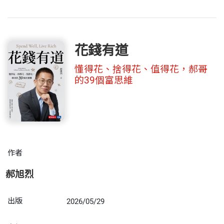
花錢有道
懂得花、捨得花、值得花，郝哥
的39個富思維
作者
郝旭烈
出版
2026/05/29