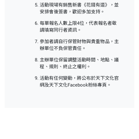
活動現場有銷售新書《花錢有道》，並
安排會後簽書，歡迎多加支持。
每單報名人數上限4位，代表報名者敬
請填寫同行者資訊。
參加者請自行保管財物與貴重物品，主
辦單位不負保管責任。
主辦單位保留調整活動時間、地點、議
程、規則、終止之權利。
活動有任何變動，將公布於天下文化官
網及天下文化Facebook粉絲專頁。