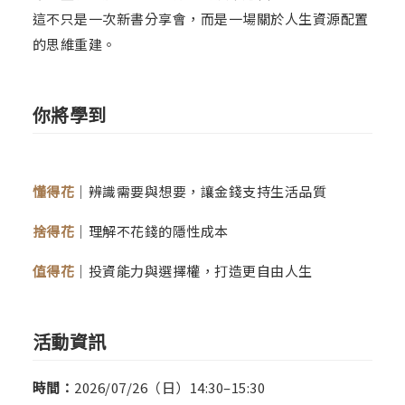
這不只是一次新書分享會，而是一場關於人生資源配置
的思維重建。
你將學到
懂得花
｜辨識需要與想要，讓金錢支持生活品質
捨得花
｜理解不花錢的隱性成本
值得花
｜投資能力與選擇權，打造更自由人生
活動資訊
時間：
2026/07/26（日）14:30–15:30