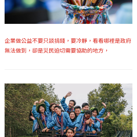
企業做公益不要只談捐錢，要冷靜，看看哪裡是政府
無法做到，卻是災民迫切需要協助的地方，