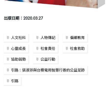
出版日期：2020.03.27
人文社科
人物傳記
偏鄉教育
心靈成長
社會責任
社會救助
協助弱勢
公益行動
引路：張淑芬與台積電用智慧行善的公益足跡
引路