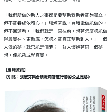
「我們所做的助人之事都是要幫助受助者能夠獨立，
但不能養成依賴心，」張淑芬說，台積電做能做的，
但不回頭看，「我們就是一直往前，想著怎麼樣能做
得最實在、更徹底，怎樣才能真正幫助到人。」一個
人做的夢，就只能是個夢；一群人懷抱著同一個夢
想，便能夠成就真實。
【書籍資訊】
《引路：張淑芬與台積電用智慧行善的公益足跡》