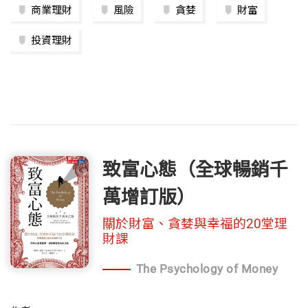
商業理財
風險
貪婪
財富
投資理財
致富心態（全球暢銷千
萬增訂版）
關於財富、貪婪與幸福的20堂理
財課
The Psychology of Money