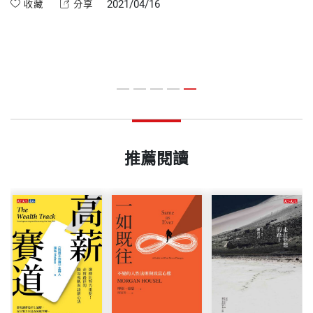
2021/04/16
收藏
分享
推薦閱讀