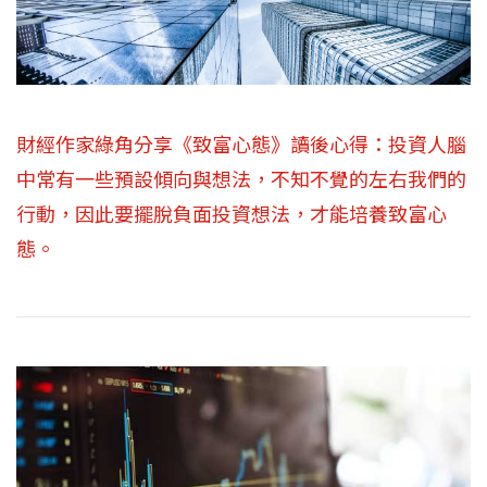
財經作家綠角分享《致富心態》讀後心得：投資人腦
中常有一些預設傾向與想法，不知不覺的左右我們的
行動，因此要擺脫負面投資想法，才能培養致富心
態。