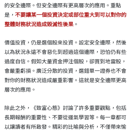
的安全邊際。但安全邊際有更高層次的應用。重點
是，
不要讓某一個投資決定或部位重大到可以對你的
整體財務狀況造成毀滅性後果
。
價值投資，仍是選個股來投資。設定安全邊際，然後
以為狀況永遠不會惡化到超過這個邊際，恐怕仍有些
過度自信。假如大量資金押注個股，卻買到地雷股，
會嚴重虧損。廣泛分散的投資，選錯單一證券也不會
對你的財務狀況造成嚴重影響。這就是安全邊際更高
層次的應用。
除此之外，《致富心態》討論了許多重要觀點，包括
長期報酬的重要性、不要從運氣學習等。每一章都可
以讓讀者有所啟發。精彩的比喻與分析，不僅帶來愉