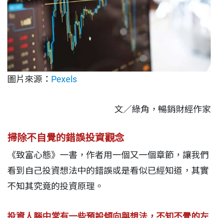
圖片來源：
Pexels
文／綠角，
暢銷財經作家
掃除不自覺的錯誤投資觀念
《致富心態》一書，作者用一個又一個章節，讓我們
看到自己投資想法中的錯誤或是看似已經知道，其實
不知其究竟的投資原理。
投資人腦中常有一些預設傾向與想法，不知不覺的左