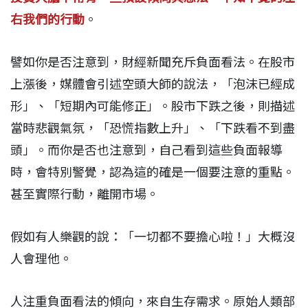
右我們的行動
。
譬如你是否注意到，財經新聞充斥負面看法。在股市
上漲後，媒體會引述空頭大師的說法，「泡沫已經成
形」、「短期內可能修正」。股市下跌之後，則描述
當時悲觀氣氛，「恐慌指數上升」、「下跌看不到盡
頭」。而你是否也注意到，自己看到這些負面報導
時，會特別警覺，認為這的確是一個要注意的重點。
甚至實際行動，離開市場。
假如有人樂觀的說：「一切都不要擔心啦！」大概沒
人會理他。
人注重負面看法的傾向，來自生存需求。原始人類部