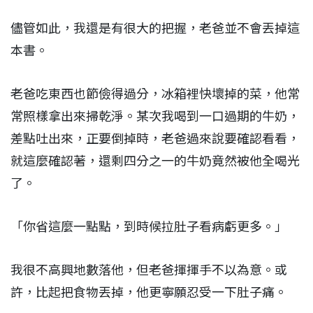
儘管如此，我還是有很大的把握，老爸並不會丟掉這
本書。
老爸吃東西也節儉得過分，冰箱裡快壞掉的菜，他常
常照樣拿出來掃乾淨。某次我喝到一口過期的牛奶，
差點吐出來，正要倒掉時，老爸過來說要確認看看，
就這麼確認著，還剩四分之一的牛奶竟然被他全喝光
了。
「你省這麼一點點，到時候拉肚子看病虧更多。」
我很不高興地數落他，但老爸揮揮手不以為意。或
許，比起把食物丟掉，他更寧願忍受一下肚子痛。