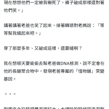
現在想想他們一定被我嚇死了，褲子破成那樣還對著
他們笑。」
講著講著老爸也笑了起來，接著轉頭對老媽說：「等
等幫我縫起來吧。」
穿了那麼多年、又破成這樣，還要縫啊？
我在想哪天要偷偷去幫老爸做DNA檢測，說不定會在
他的長鏈聚合物中，發現老爸專屬的「惜物鏈」突變
基因。
。。。