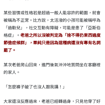
某些習慣或性格若是超過一般人能容許的範圍，就會
被稱為不正常。比方說，太活潑的小孩可能被稱呼為
「過動兒」，社交互動有障礙，可能是患了「亞斯伯
格症」。
老爸之所以沒被判定為「捨不得扔東西過度
節儉症候群」，單純只是因為這種病還沒有專有名詞
罷了。
某次老爸爬山回來，進門後氣沖沖地質問坐在客廳裡
的家人。
「怎麼褲子破了也沒人跟我講！」
大家還沒反應過來，老爸已經轉過身，只見他穿了好