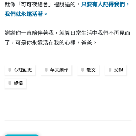
就像「可可夜總會」裡說過的，
只要有人記得我們，
我們就永遠活著。
謝謝你一直陪伴著我，就算日常生活中我們不再見面
了，可是你永遠活在我的心裡，爸爸。
心理勵志
華文創作
散文
父親
親情