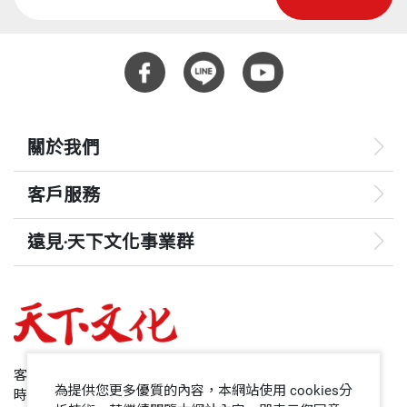
關於我們
客戶服務
遠見‧天下文化事業群
遠見
哈佛商業評論
50+
客服專線：+886 2 2662-0012
為提供您更多優質的內容，本網站使用 cookies分
時間：週一~週五9:00~12:30;13:30~17:00