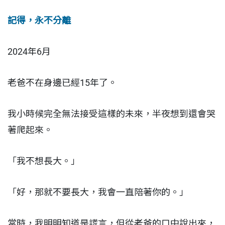
記得，永不分離
2024年6月
老爸不在身邊已經15年了。
我小時候完全無法接受這樣的未來，半夜想到還會哭
著爬起來。
「我不想長大。」
「好，那就不要長大，我會一直陪著你的。」
當時，我明明知道是謊言，但從老爸的口中說出來，