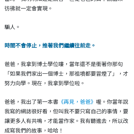
彷彿就一定會實現。
騙人。
時間不會停止，推著我們繼續往前走。
爸爸，我拿到博士學位嘍，當年還不是衝著你那句
「如果我們家出一個博士，那祖墳都要冒煙了」，才
努力向學。現在，我拿到學位啦。
爸爸，我出了第一本書
《再見，爸爸》
喔。你當年說
我寫的網誌很好看，但叫我不要只寫自己的事情，要
讓更多人有共鳴，才能當作家。我有聽進去，所以改
成寫我們的故事，哈哈！