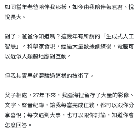
如同當年老爸陪伴我那樣，如今由我陪伴著君君、悅
悅長大。
對了，爸爸你知道嗎？這幾年有所謂的「生成式人工
智慧」。科學家發現，經過大量數據訓練後，電腦可
以近似人類般地應對互動。
但我其實早就體驗過這樣的技術了。
父子相處，27年下來，我腦海裡留存了大量的影像、
文字、聲音紀錄，讓我每當完成任務，都可以跟你分
享喜悅；每次遇到大事，也可以跟你討論，知道你會
怎麼回答。