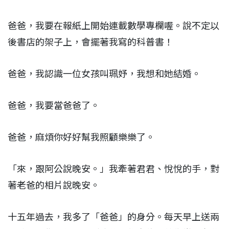
爸爸，我要在報紙上開始連載數學專欄喔。說不定以
後書店的架子上，會擺著我寫的科普書！
爸爸，我認識一位女孩叫珮妤，我想和她結婚。
爸爸，我要當爸爸了。
爸爸，麻煩你好好幫我照顧樂樂了。
「來，跟阿公說晚安。」我牽著君君、悅悅的手，對
著老爸的相片說晚安。
十五年過去，我多了「爸爸」的身分。每天早上送兩