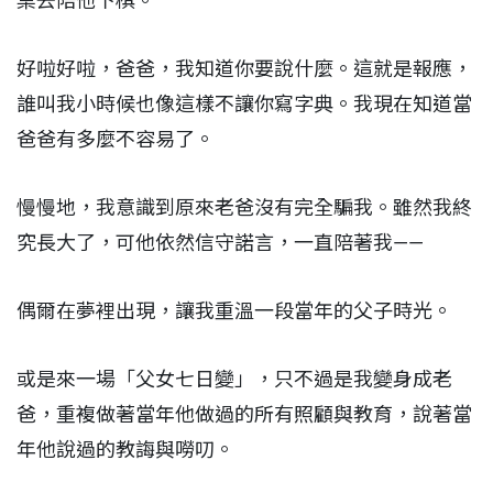
桌去陪他下棋。
好啦好啦，爸爸，我知道你要說什麼。這就是報應，
誰叫我小時候也像這樣不讓你寫字典。我現在知道當
爸爸有多麼不容易了。
慢慢地，我意識到原來老爸沒有完全騙我。雖然我終
究長大了，可他依然信守諾言，一直陪著我——
偶爾在夢裡出現，讓我重溫一段當年的父子時光。
或是來一場「父女七日變」，只不過是我變身成老
爸，重複做著當年他做過的所有照顧與教育，說著當
年他說過的教誨與嘮叨。