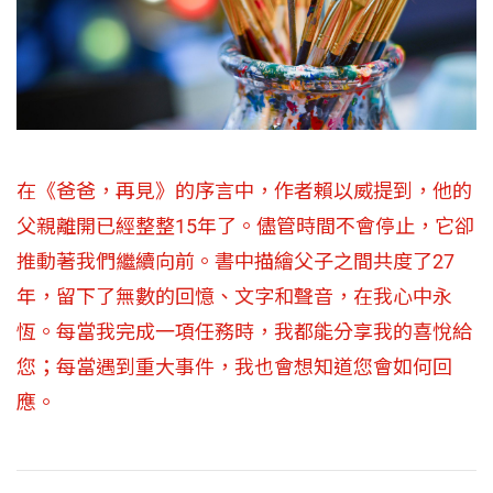
在《爸爸，再見》的序言中，作者賴以威提到，他的
父親離開已經整整15年了。儘管時間不會停止，它卻
推動著我們繼續向前。書中描繪父子之間共度了27
年，留下了無數的回憶、文字和聲音，在我心中永
恆。每當我完成一項任務時，我都能分享我的喜悅給
您；每當遇到重大事件，我也會想知道您會如何回
應。