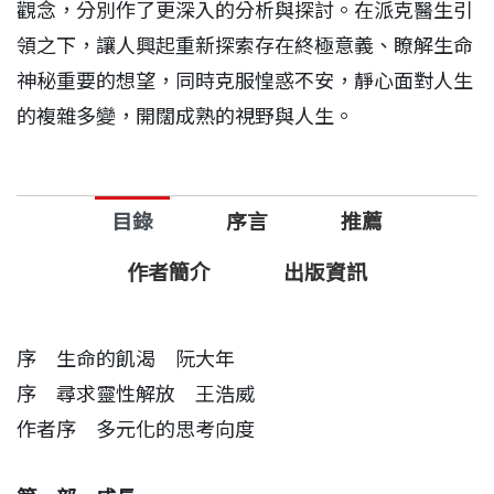
觀念，分別作了更深入的分析與探討。在派克醫生引
領之下，讓人興起重新探索存在終極意義、瞭解生命
神秘重要的想望，同時克服惶惑不安，靜心面對人生
的複雜多變，開闊成熟的視野與人生。
目錄
序言
推薦
作者簡介
出版資訊
序 生命的飢渴 阮大年
序 尋求靈性解放 王浩威
作者序 多元化的思考向度