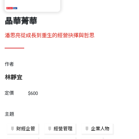
晶華菁華
潘思亮從成長到重生的經營抉擇與哲思
作者
林靜宜
定價
$600
主題
財經企管
經營管理
企業人物