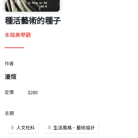
種活藝術的種子
朱銘美學觀
作者
潘煊
定價
$280
主題
人文社科
生活風格．藝術設計