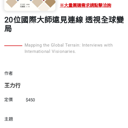
※大量團購需求請點擊洽詢
20位國際大師遠見連線 透視全球變
局
Mapping the Global Terrain: Interviews with
International Visionaries.
作者
王力行
定價
$450
主題