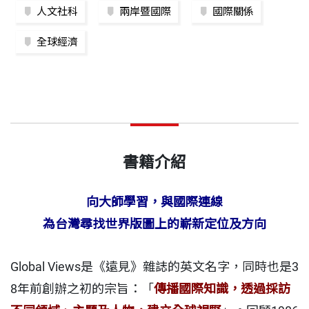
人文社科
兩岸暨國際
國際關係
全球經濟
書籍介紹
向大師學習，與國際連線
為台灣尋找世界版圖上的嶄新定位及方向
Global Views是《遠見》雜誌的英文名字，同時也是3
8年前創辦之初的宗旨：「
傳播國際知識，透過採訪