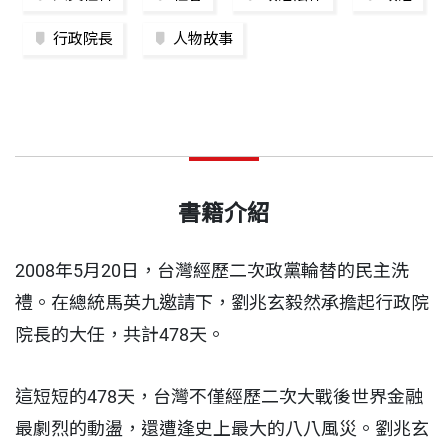
行政院長
人物故事
書籍介紹
2008年5月20日，台灣經歷二次政黨輪替的民主洗
禮。在總統馬英九邀請下，劉兆玄毅然承擔起行政院
院長的大任，共計478天。
這短短的478天，台灣不僅經歷二次大戰後世界金融
最劇烈的動盪，還遭逢史上最大的八八風災。劉兆玄