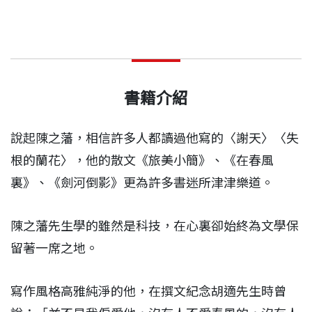
書籍介紹
說起陳之藩，相信許多人都讀過他寫的〈謝天〉〈失
根的蘭花〉，他的散文《旅美小簡》、《在春風
裏》、《劍河倒影》更為許多書迷所津津樂道。
陳之藩先生學的雖然是科技，在心裏卻始終為文學保
留著一席之地。
寫作風格高雅純淨的他，在撰文紀念胡適先生時曾