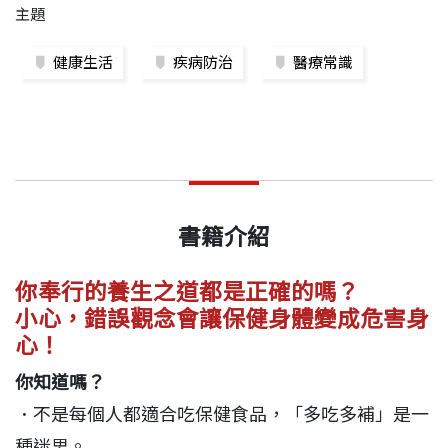
主題
健康生活
疾病防治
醫療常識
書籍介紹
你奉行的養生之道都是正確的嗎？
小心，錯誤觀念會讓保健身體變成危害身
心！
你知道嗎？
．不是每個人都適合吃保健食品，「多吃多補」是一
種迷思。