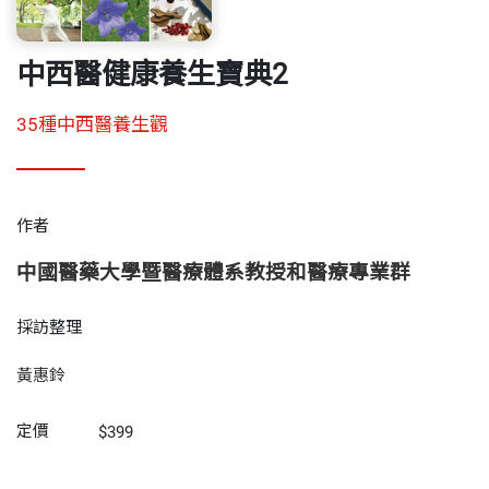
中西醫健康養生寶典2
35種中西醫養生觀
作者
中國醫藥大學暨醫療體系教授和醫療專業群
採訪整理
黃惠鈴
定價
$399