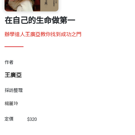
在自己的生命做第一
辦學達人王廣亞教你找到成功之門
作者
王廣亞
採訪整理
楊麗玲
定價
$320