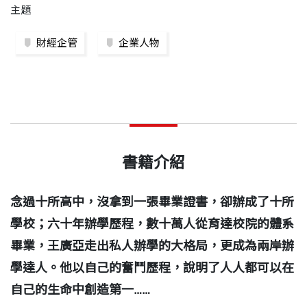
主題
財經企管
企業人物
書籍介紹
念過十所高中，沒拿到一張畢業證書，卻辦成了十所
學校；六十年辦學歷程，數十萬人從育達校院的體系
畢業，王廣亞走出私人辦學的大格局，更成為兩岸辦
學達人。他以自己的奮鬥歷程，說明了人人都可以在
自己的生命中創造第一……