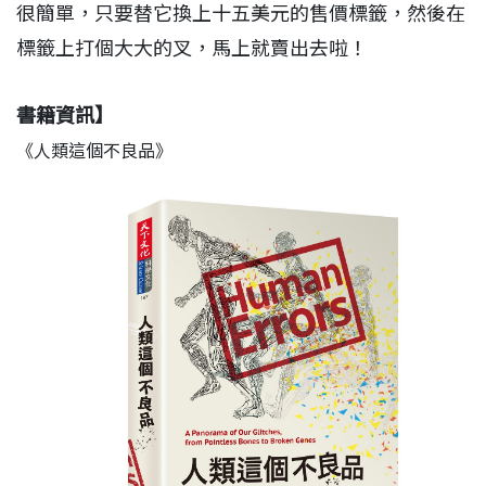
很簡單，只要替它換上十五美元的售價標籤，然後在
標籤上打個大大的叉，馬上就賣出去啦！
書籍資訊】
《人類這個不良品》