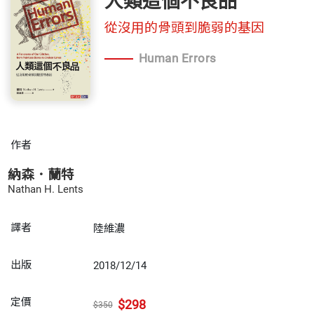
人類這個不良品
從沒用的骨頭到脆弱的基因
Human Errors
作者
納森．蘭特
Nathan H. Lents
譯者
陸維濃
出版
2018/12/14
定價
$298
$350