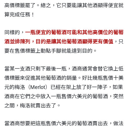
高價標籤罷了。總之，它只要能讓其他酒顯得便宜就
算完成任務！
同樣的，
一瓶便宜的葡萄酒可能和其他高價位的葡萄
酒並排陳列，目的是讓其他葡萄酒顯得更有價值
，只
要在售價標籤上動點手腳就能達到目的。
當某一支酒只剩下最後一瓶，酒商通常會替它換上低
價標籤來促進其他葡萄酒的銷量。好比幾瓶售價十美
元的梅洛（Merlot）已經在架上放了好一陣子，如果
酒商在它們之中放入一瓶售價六美元的葡萄酒，突然
之間，梅洛就賣出去了。
當酒商想要把這瓶售價六美元的葡萄酒賣出去，做法