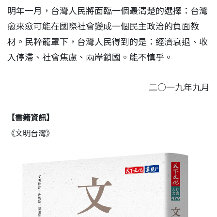
明年一月，台灣人民將面臨一個最清楚的選擇：台灣
愈來愈可能在國際社會變成一個民主政治的負面教
材。民粹籠罩下，台灣人民得到的是：經濟衰退、收
入停滯、社會焦慮、兩岸鎖國。能不慎乎。
二○一九年九月
【書籍資訊】
《文明台灣》