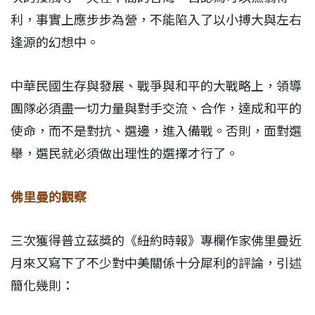
利，事實上應步步為營，不能陷入了以小搏大與左右
逢源的幻想中。
中華民國生存與發展、戰爭與和平的大戰略上，領導
團隊必須盡一切力量與對手交流、合作，達成和平的
使命，而不是對抗、選邊，進入備戰。否則，面對選
舉，選民就必須做出理性的選擇才行了。
佛里曼的觀察
三次獲得普立茲獎的《紐約時報》專欄作家佛里曼近
月來又寫下了不少對中美關係十分犀利的評論，引述
簡化幾則：