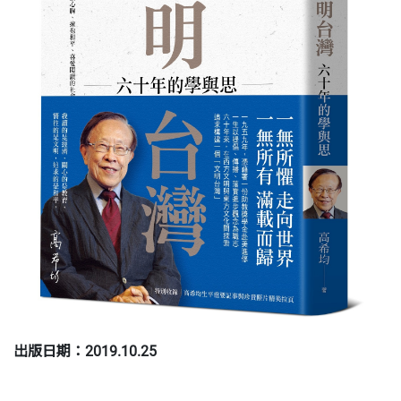
出版日期：2019.10.25