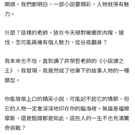
開頭。我們都明白，一部小說要精彩，人物就得有魅
力。
什麼？這樣的老師，放在今天絕對被鄉民肉搜、撻
伐，怎可能再擁有個人魅力，從谷底翻身？
我本來也不信，直到讀了許榮哲老師的《小說課之
王》，我發現，我竟然成了他筆下的故事人物的一種
類型。
你能琅琅上口的精采小說，可能記不起它的情節，但
它的人物一定會深深地印在你的腦海裡。無論是福爾
摩斯，還是甄嬛都是如此。這些人的一生不也充滿驚
奇挑戰？