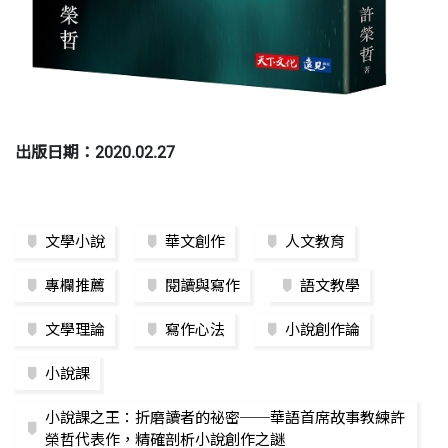
出版日期：2020.02.27
文學小說
華文創作
人文教育
專欄推薦
閱讀與寫作
語文教學
文學理論
寫作心法
小說創作論
小說課
小說課之王：折磨讀者的祕密──華語首席故事教練許
榮哲代表作，精確剖析小說創作之謎