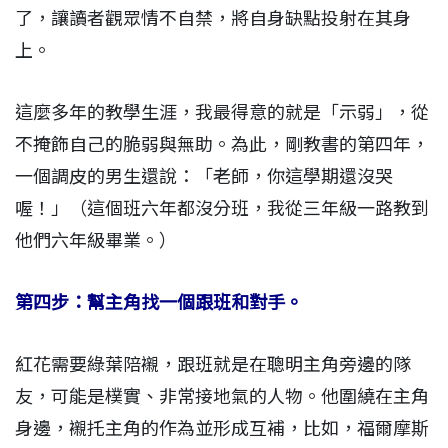
了，讓讀者觀眾情不自禁，將自身缺點投射在其身
上。
這麼多年的教學生涯，我最得意的就是「示弱」，從
不掩飾自己的脆弱與無助。為此，剛教書的第四年，
一個調皮的男生還說：「老師，你這學期還沒哭
喔！」（這個班六年都沒分班，我從三年級一路教到
他們六年級畢業。）
第四步：幫主角找一個跟班和對手。
紅花需要綠葉陪襯，跟班就是在聰明主角旁邊的隊
友，可能是樸實、非常接地氣的人物。他圍繞在主角
身邊，襯托主角的作為並形成互補，比如，福爾摩斯