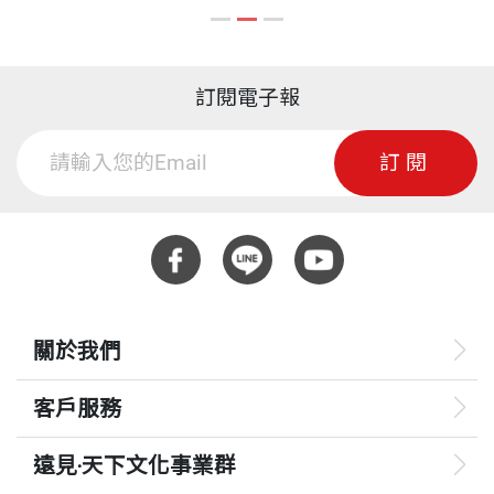
訂閱電子報
訂閱
關於我們
客戶服務
遠見‧天下文化事業群