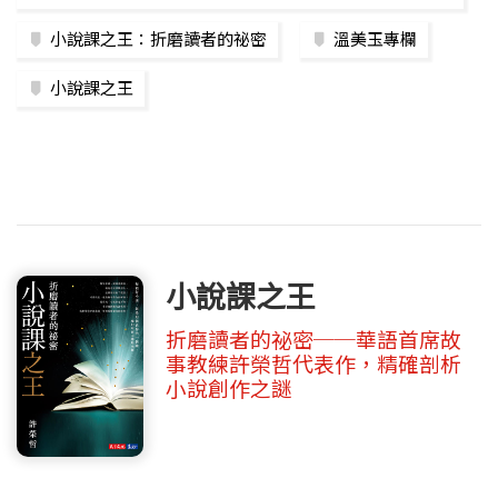
小說課之王：折磨讀者的祕密
溫美玉專欄
小說課之王
小說課之王
折磨讀者的祕密──華語首席故
事教練許榮哲代表作，精確剖析
小說創作之謎