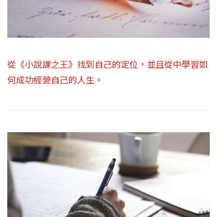
從《小說課之王》找到自己的定位，並且從中學習如
何成功經營自己的人生。