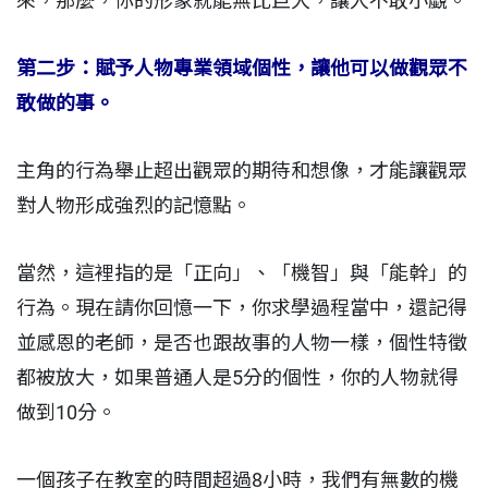
來，那麼，你的形象就能無比巨大，讓人不敢小覷。
第二步：賦予人物專業領域個性，讓他可以做觀眾不
敢做的事。
主角的行為舉止超出觀眾的期待和想像，才能讓觀眾
對人物形成強烈的記憶點。
當然，這裡指的是「正向」、「機智」與「能幹」的
行為。現在請你回憶一下，你求學過程當中，還記得
並感恩的老師，是否也跟故事的人物一樣，個性特徵
都被放大，如果普通人是5分的個性，你的人物就得
做到10分。
一個孩子在教室的時間超過8小時，我們有無數的機