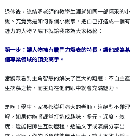
退休後，總結溫老師的教學生涯就如同一部精采的小
說。究竟我是如何像個小說家，把自己打造成一個有
魅力的人物？底下就讓我來為大家揭秘：
第一步：讓人物擁有戰鬥力爆表的特長，讓他成為某
個專業領域的頂尖高手。
當觀眾看到主角智慧的解決了巨大的難題，不自主產
生孺慕之情，而主角在他們眼中就會充滿魅力。
是啊！學生、家長都崇拜強大的老師，這絕對不難理
解。如果你能將課堂打造成趣味、多元、深度、效
度，還能把師生互動歷程，透過文字或演講分享出