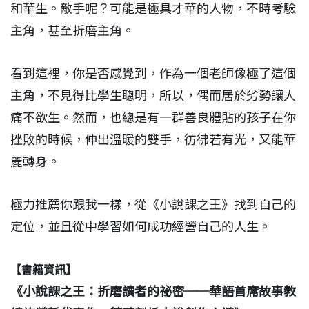
和華生。敵手呢？可能是極具才華的人物，不時考驗
主角，甚至折磨主角。
看到這裡，你是否感覺到，作為一個老師像極了這個
主角，不見得比學生聰明，所以，偶而居於劣勢讓人
痛不欲生。然而，也總是有一群善良體貼的孩子在你
挫敗的時候，伸出溫暖的雙手，彷彿若有光，又能華
麗轉身。
極力推薦你跟我一樣，從《小說課之王》找到自己的
定位，並且從中學習如何成功經營自己的人生。
【書籍資訊】
《小說課之王：折磨讀者的祕密──華語首席故事教