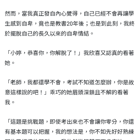
然而，當我真正發自內心覺得，自己已經不會再讓學
生感到自卑，竟也是教書20年後；也是到此刻，我終
於擺脫自己的長久以來的自卑情結。
「小婷，恭喜你，你解脫了！」我欣喜又認真的看著
她。
「老師，我都還學不會，考試不知道怎麼辦，你是故
意這樣說的吧！」乖巧的她眉頭深鎖且不解的看著
我。
「這題是挑戰題，即使考出來也不會讓你零分，你還
有基本題可以把握，我的想法是，你不如先好好熟練