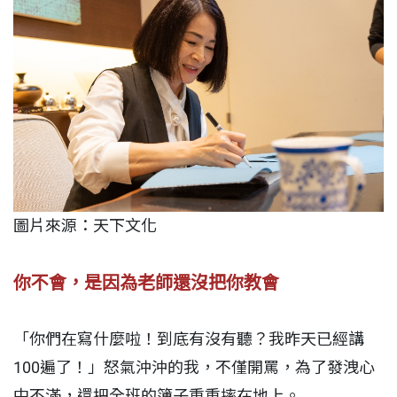
圖片來源：天下文化
你不會，是因為老師還沒把你教會
「你們在寫什麼啦！到底有沒有聽？我昨天已經講
100遍了！」怒氣沖沖的我，不僅開罵，為了發洩心
中不滿，還把全班的簿子重重摔在地上。