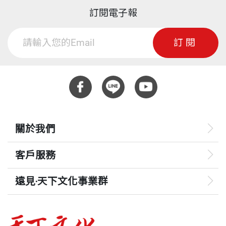
訂閱電子報
訂閱
關於我們
客戶服務
遠見‧天下文化事業群
遠見