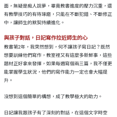
面，無疑是痴人說夢，畢竟教書進度的壓力沉重，還
有教學技巧的有待琢磨，只能在不斷犯錯、不斷修正
中，讓師生的默契持續進化。
與孩子對話，日記寫作拉近師生的心
教書第2年，我突然想到，何不讓孩子寫日記？既然
想要訓練他們寫作，教室裡又有這麼多新鮮事，這些
題材正好拿來發揮，如果每週寫個兩三篇，我不僅更
能掌握學生狀況，他們的寫作能力一定也會大幅提
升。
沒想到這個簡單的構想，成了教學極大的助力。
日記讓我跟孩子有了深刻的對話，在這個文字時空