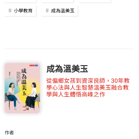
小學教育
成為溫美玉
成為溫美玉
從偏鄉女孩到資深良師，30年教
學心法與人生智慧溫美玉融合教
學與人生體悟高峰之作
作者