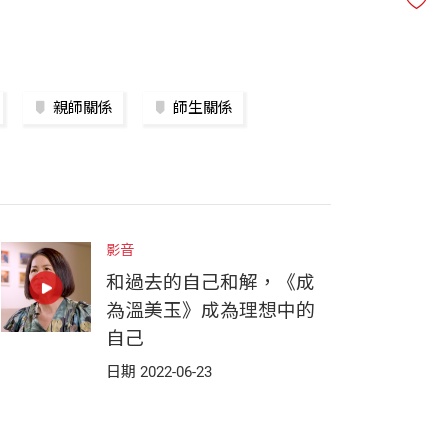
親師關係
師生關係
影音
和過去的自己和解，《成
為溫美玉》成為理想中的
自己
日期 2022-06-23