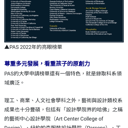
▲PAS 2022年的亮眼榜單
尊重多元發展，看重孩子的原創力
PAS的大學申請榜單還有一個特色，就是錄取科系領
域廣泛。
理工、商業、人文社會學科之外，藝術與設計類校系
成果也十分豐碩，包括有「設計學院界的哈佛」之稱
的藝術中心設計學院（Art Center College of
Design）、紐約帕森服裝設計學院（Parsons）、工