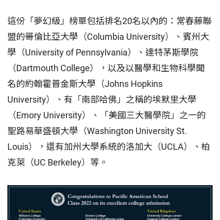
這份「夢幻級」榜單包括排名20名以內的：常春藤聯
盟的哥倫比亞大學（Columbia University）、賓州大
學（University of Pennsylvania）、達特茅斯學院
（Dartmouth College），以及以醫學和生物科學聞
名的約翰霍普金斯大學（Johns Hopkins
University）、有「南部哈佛」之稱的埃默里大學
（Emory University）、「美國三大醫學院」之一的
聖路易華盛頓大學（Washington University St.
Louis），還有加州大學系統的洛加大（UCLA）、柏
克萊（UC Berkeley）等。