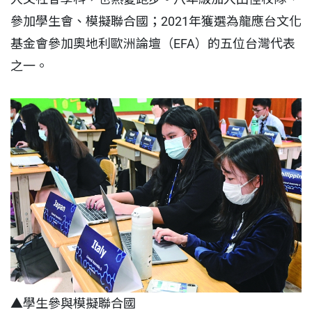
參加學生會、模擬聯合國；2021年獲選為龍應台文化
基金會參加奧地利歐洲論壇（EFA）的五位台灣代表
之一。
▲學生參與模擬聯合國