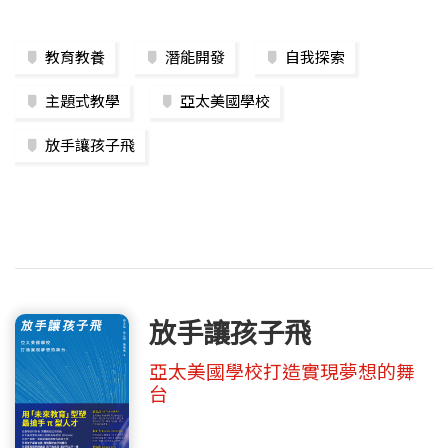
教育教養
潛能開發
自我探索
主題式教學
亞太美國學校
放手讓孩子飛
放手讓孩子飛
亞太美國學校打造實現夢想的舞
台