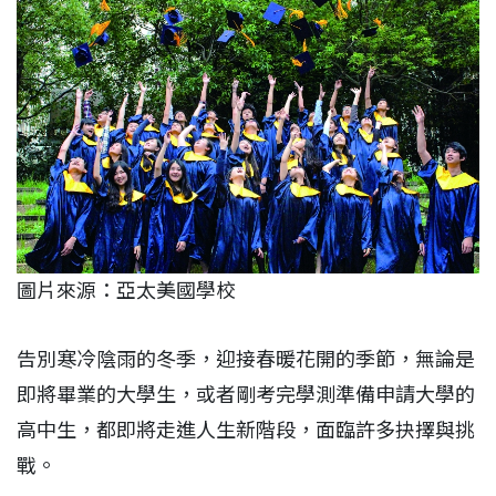
圖片來源：亞太美國學校
告別寒冷陰雨的冬季，迎接春暖花開的季節，無論是
即將畢業的大學生，或者剛考完學測準備申請大學的
高中生，都即將走進人生新階段，面臨許多抉擇與挑
戰。