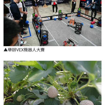
▲舉辦VEX機器人大賽