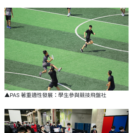
▲PAS 著重適性發展：學生參與競技飛盤社