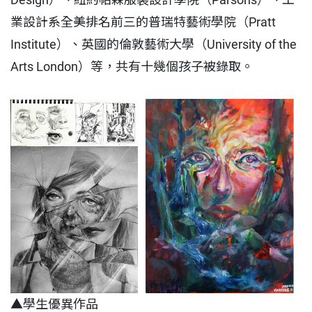
業設計系全美排名前三的普瑞特藝術學院（Pratt
Institute）、英國的倫敦藝術大學（University of the
Arts London）等，共有十幾個孩子被錄取。
▲學生優異作品