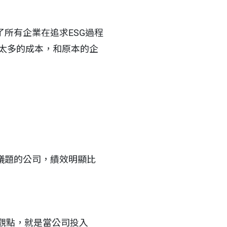
所有企業在追求ESG過程
費太多的成本，和原本的企
議題的公司，績效明顯比
觀點，就是當公司投入