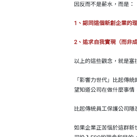
因反而不是薪水，而是：
1、認同這個新創企業的
2、追求自我實現（而非
以上的這些觀念，就是塞
「影響力世代」比起傳統
望知道公司在做什麼事情
比起傳統員工保護公司隱
如果企業正苦惱於這群新