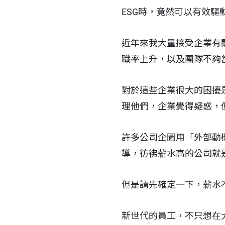
ESG時，竟然可以有效
近年來我大量接受企業有
職率上升，以及團隊不夠
對於這些企業很大的困擾
理他們，企業覺得疑惑，
許多公司企圖用「外部動
導，彷彿薪水高的公司就
但是請先確定一下，薪水
新世代的員工，不只想在