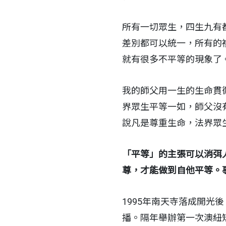
所有一切眾生，四生九有
差別都可以統一，所有的
就有很多不平等的現象了
我的師父用一生的生命貫
界眾生平等一如，師父沒
說凡是尊重生命，法界眾
「平等」的主張可以消弭
尊，才能做到自他平等。
1995年南天寺落成開
播。隔年舉辦第一次澳紐