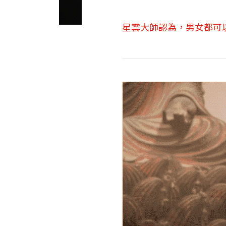
星雲大師認為，男女都可