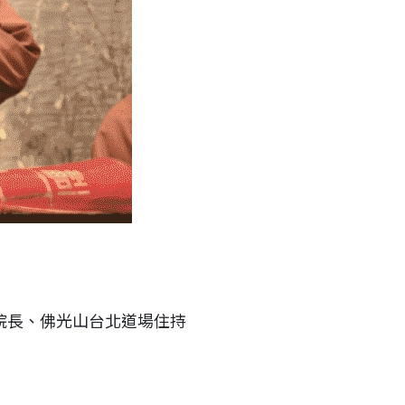
院長、佛光山台北道場住持