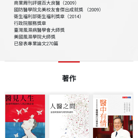
商業周刊評選百大良醫（2009）
國防醫學院北美校友會傑出成就獎 （2009）
衛生福利部衛生福利獎章（2014）
行政院服務獎章
臺灣風濕病醫學會大師獎
美國風濕學院大師獎
已發表專業論文270篇
著作