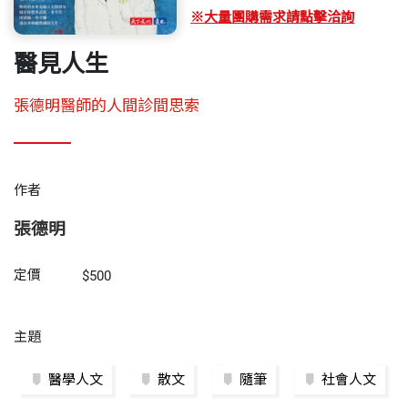
※大量團購需求請點擊洽詢
醫見人生
張德明醫師的人間診間思索
作者
張德明
定價
$500
主題
醫學人文
散文
隨筆
社會人文