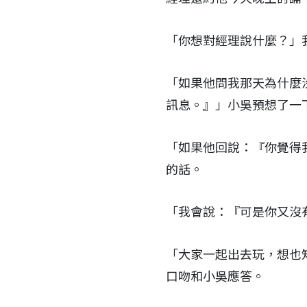
「你想對經理說什麼？」
「如果他問我那天為什麼
訊息。』」小吳預想了一
「如果他回說：『你覺得
的話。
「我會說：『可是你又沒
「大家一起出去玩，想也
口吻和小吳應答。