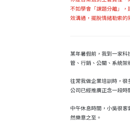
不如學會「課題分離」，
效溝通，擺脫情緒勒索的
某年暑假前，我到一家科
管、行銷、公關、系統架
往常我做企業培訓時，很
公司已經推廣正念一段時
中午休息時間，小吳很客
然樂意之至。