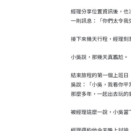
經理分享位置資訊後，也沒
一則訊息：「你們太令我
接下來幾天行程，經理刻
小吳說，那幾天真尷尬。
結束旅程的第一個上班日
吳說：「小吳，我看你平
那麼多年，一起出去玩的
被經理這麼一說，小吳當
經理還約他今天晚上討論