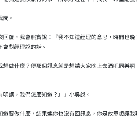
我問。
沒回覆，我會照實說：『我不知道經理的意思，時間也晚
下會對經理說的話。
我想做什麼？傳那個訊息就是想請大家晚上去酒吧同樂啊
有明講，我們怎麼知道？』」小吳說。
知道要做什麼，結果連你也沒有回訊息，你是故意想讓我