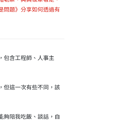
是問題》分享如何透過有
，包含工程師、人事主
，但這一次有些不同，該
能夠陪我吃飯、談話，自