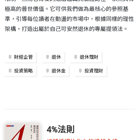
極高的普世價值。它可供我們做為最核心的參照基
準，引導每位讀者在動盪的市場中，根據同樣的理性
架構，打造出屬於自己可安然退休的專屬提領法。
財經企管
退休
退休理財
投資策略
退休金
投資理財
4%法則