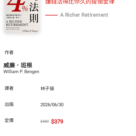
讓錢活得比你久的提領金律
A Richer Retirement
作者
威廉．班根
William P. Bengen
譯者
林子揚
出版
2026/06/30
定價
$379
$480