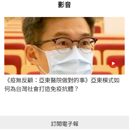
影音
《疫無反顧：亞東醫院做對的事》亞東模式如
何為台灣社會打造免疫抗體？
訂閱電子報