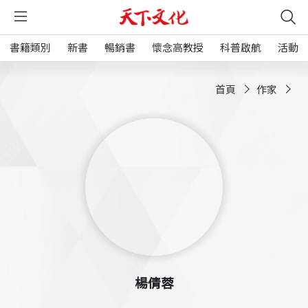
書籍類別
新書
暢銷書
懷念高教授
科普啟航
活動
首頁
作家
楊倩蓉