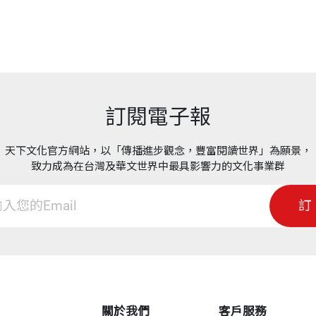
訂閱電子報
天下文化官方網站，以「傳播進步觀念，豐富閱讀世界」為願景，
致力成為在台灣及華文世界中最具影響力的文化事業群
訂
關於我們
客戶服務