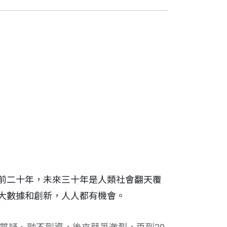
前二十年，未來三十年是人類社會翻天覆
大數據和創新，人人都有機會。