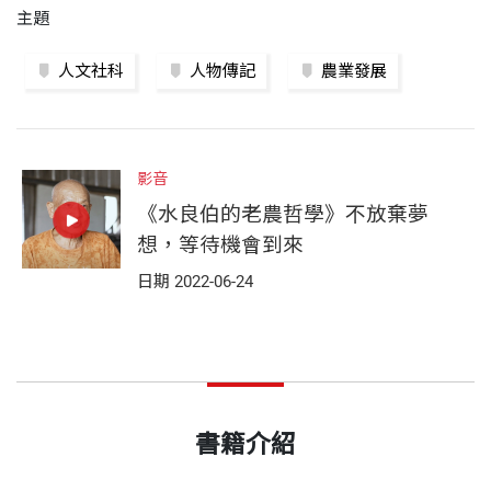
主題
人文社科
人物傳記
農業發展
影音
《水良伯的老農哲學》不放棄夢
想，等待機會到來
日期 2022-06-24
書籍介紹