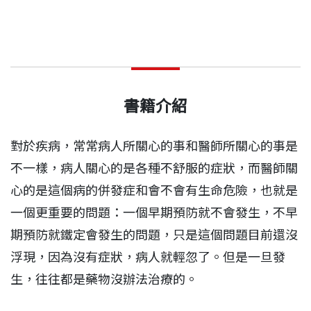
書籍介紹
對於疾病，常常病人所關心的事和醫師所關心的事是
不一樣，病人關心的是各種不舒服的症狀，而醫師關
心的是這個病的併發症和會不會有生命危險，也就是
一個更重要的問題：一個早期預防就不會發生，不早
期預防就鐵定會發生的問題，只是這個問題目前還沒
浮現，因為沒有症狀，病人就輕忽了。但是一旦發
生，往往都是藥物沒辦法治療的。