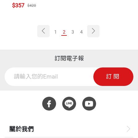
$357
$420
1
2
3
4
訂閱電子報
訂閱
關於我們