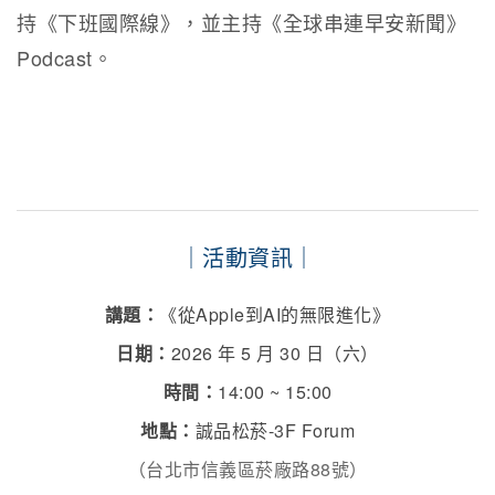
持《下班國際線》，並主持《全球串連早安新聞》
Podcast。
｜活動資訊｜
講題：
《從Apple到AI的無限進化》
日期：
2026 年 5 月 30 日（六）
時間：
14:00 ~ 15:00
地點：
誠品松菸-3F Forum
（台北市信義區菸廠路88號）