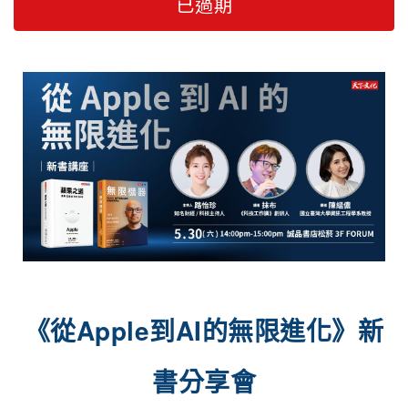
已過期
《從Apple到AI的無限進化》新
書分享會