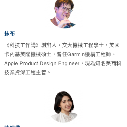
抹布
《科技工作講》創辦人，交大機械工程學士，美國
卡內基美隆機械碩士，曾任Garmin機構工程師、
Apple Product Design Engineer，現為知名美商科
技業資深工程主管。