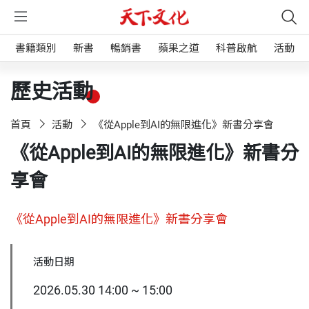
書籍類別
新書
暢銷書
蘋果之道
科普啟航
活動
歷史活動
首頁
活動
《從Apple到AI的無限進化》新書分享會
《從Apple到AI的無限進化》新書分
享會
《從Apple到AI的無限進化》新書分享會
活動日期
2026.05.30 14:00 ~ 15:00