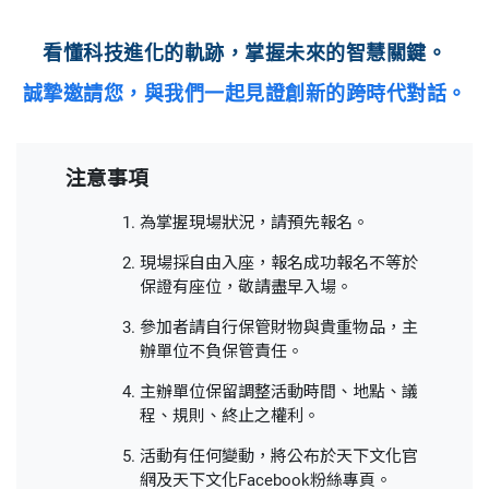
看懂科技進化的軌跡，掌握未來的智慧關鍵。
誠摯邀請您，與我們一起見證創新的跨時代對話。
注意事項
為掌握現場狀況，請預先報名。
現場採自由入座，報名成功報名不等於
保證有座位，敬請盡早入場。
參加者請自行保管財物與貴重物品，主
辦單位不負保管責任。
主辦單位保留調整活動時間、地點、議
程、規則、終止之權利。
活動有任何變動，將公布於天下文化官
網及天下文化Facebook粉絲專頁。