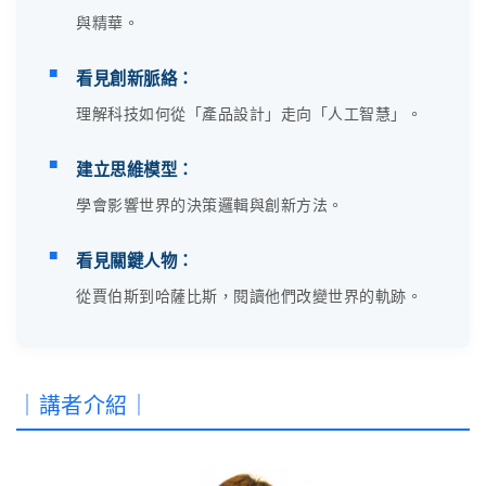
與精華。
■
看見創新脈絡：
理解科技如何從「產品設計」走向「人工智慧」。
■
建立思維模型：
學會影響世界的決策邏輯與創新方法。
■
看見關鍵人物：
從賈伯斯到哈薩比斯，閱讀他們改變世界的軌跡。
｜講者介紹｜