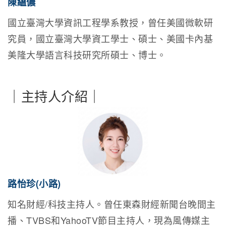
陳縕儂
國立臺灣大學資訊工程學系教授，曾任美國微軟研
究員，國立臺灣大學資工學士、碩士、美國卡內基
美隆大學語言科技研究所碩士、博士。
｜主持人介紹｜
路怡珍(小路)
知名財經/科技主持人。曾任東森財經新聞台晚間主
播、TVBS和YahooTV節目主持人，現為風傳媒主