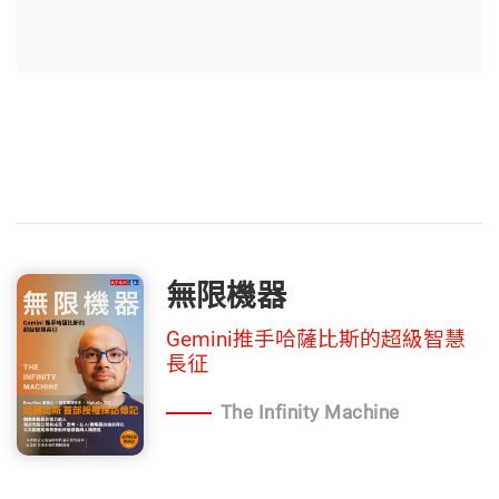
無限機器
Gemini推手哈薩比斯的超級智慧
長征
The Infinity Machine